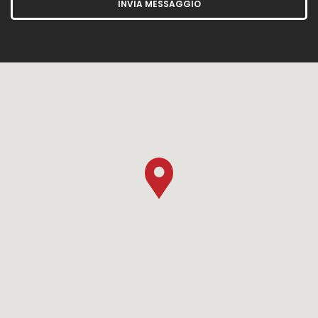
INVIA MESSAGGIO