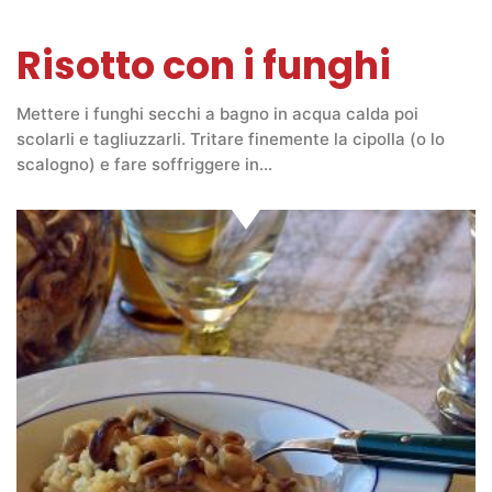
Risotto con i funghi
Mettere i funghi secchi a bagno in acqua calda poi
scolarli e tagliuzzarli. Tritare finemente la cipolla (o lo
scalogno) e fare soffriggere in…