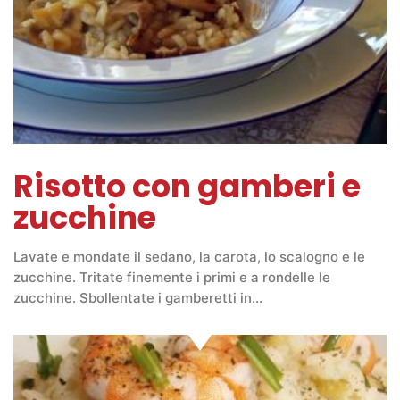
Risotto con gamberi e
zucchine
Lavate e mondate il sedano, la carota, lo scalogno e le
zucchine. Tritate finemente i primi e a rondelle le
zucchine. Sbollentate i gamberetti in…