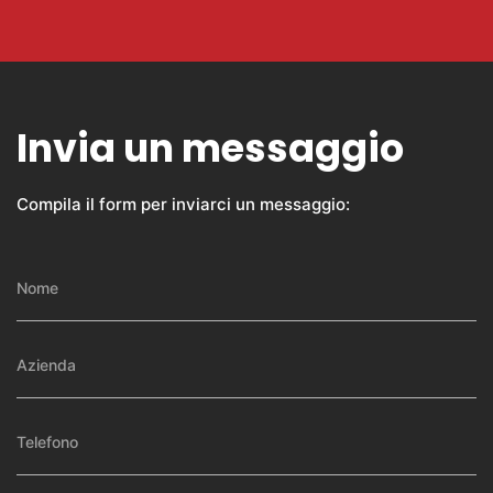
Invia un messaggio
Compila il form per inviarci un messaggio: