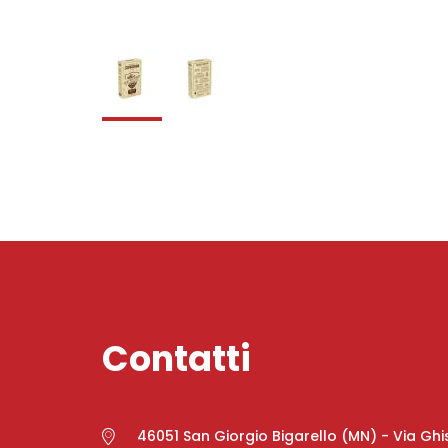
Contatti
46051 San Giorgio Bigarello (MN) - Via Ghis