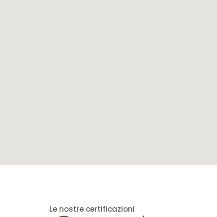
Le nostre certificazioni