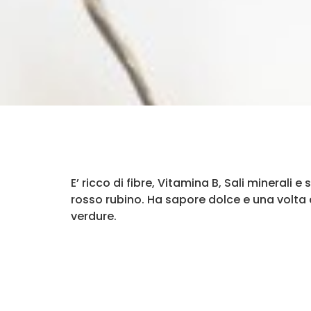
E’ ricco di fibre, Vitamina B, Sali minerali
rosso rubino. Ha sapore dolce e una volta c
verdure.