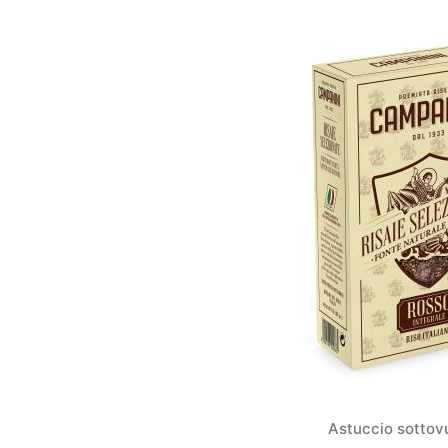
Astuccio sottov