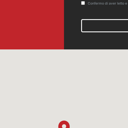
Confermo di aver letto e